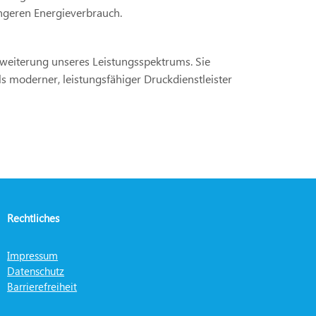
ingeren Energieverbrauch.
 Erweiterung unseres Leistungsspektrums. Sie
s moderner, leistungsfähiger Druckdienstleister
Rechtliches
Impressum
Datenschutz
Barrierefreiheit