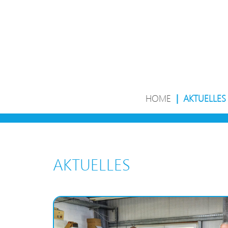
HOME
|
AKTUELLES
AKTUELLES