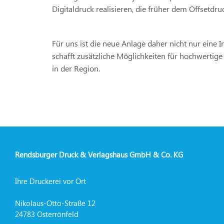
Digitaldruck realisieren, die früher dem Offsetdr
Für uns ist die neue Anlage daher nicht nur eine 
schafft zusätzliche Möglichkeiten für hochwertige
in der Region.
Rendsburger Druck & Verlagshaus GmbH & Co. KG
Ihre Druckerei vor Ort
Nikolaus-Otto-Straße 12
24783 Osterrönfeld